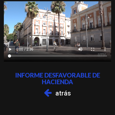
INFORME DESFAVORABLE DE
HACIENDA
atrás