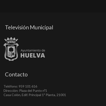
Televisión Municipal
Contacto
Teléfono: 959 101 616
Dirección: Plaza del Punto nº1
Casa Colón, Edif. Principal 1ª Planta, 21001