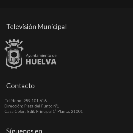
Televisión Municipal
Contacto
Teléfono: 959 101 616
Dirección: Plaza del Punto nº1
Casa Colón, Edif. Principal 1ª Planta, 21001
Síguenos en