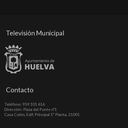
Televisión Municipal
Contacto
Teléfono: 959 101 616
Dirección: Plaza del Punto nº1
Casa Colón, Edif. Principal 1ª Planta, 21001