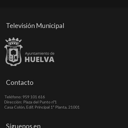
Televisión Municipal
Contacto
Teléfono: 959 101 616
Dirección: Plaza del Punto nº1
Casa Colón, Edif. Principal 1ª Planta, 21001
Síguenos en