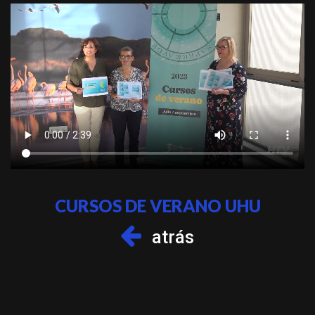
CURSOS DE VERANO UHU
atrás