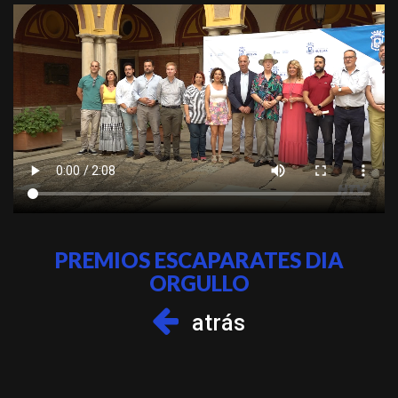
PREMIOS ESCAPARATES DIA
ORGULLO
atrás