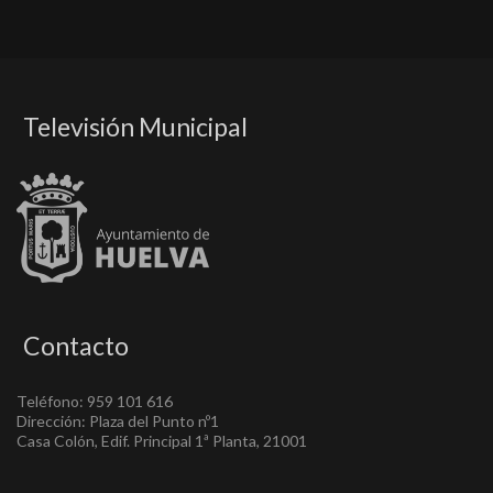
Televisión Municipal
Contacto
Teléfono: 959 101 616
Dirección: Plaza del Punto nº1
Casa Colón, Edif. Principal 1ª Planta, 21001