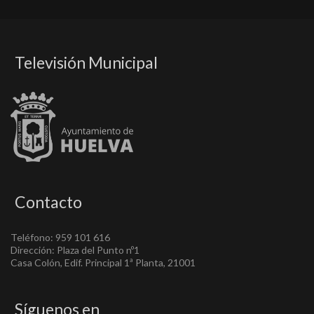
Televisión Municipal
Contacto
Teléfono: 959 101 616
Dirección: Plaza del Punto nº1
Casa Colón, Edif. Principal 1ª Planta, 21001
Síguenos en