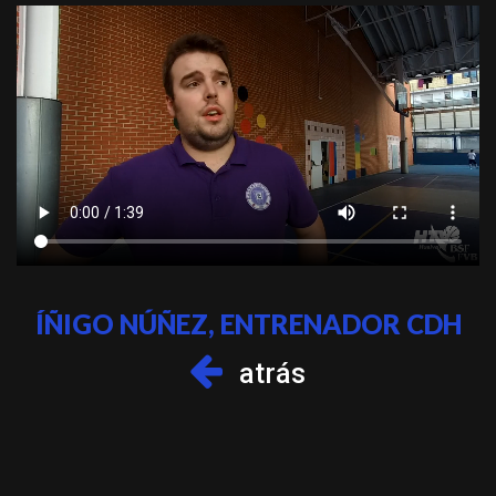
ÍÑIGO NÚÑEZ, ENTRENADOR CDH
atrás