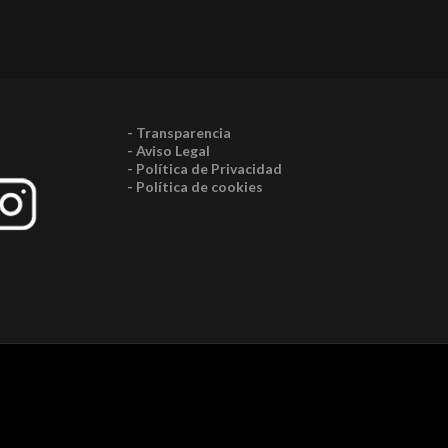
- Transparencia
- Aviso Legal
- Política de Privacidad
- Política de cookies