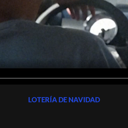
LOTERÍA DE NAVIDAD