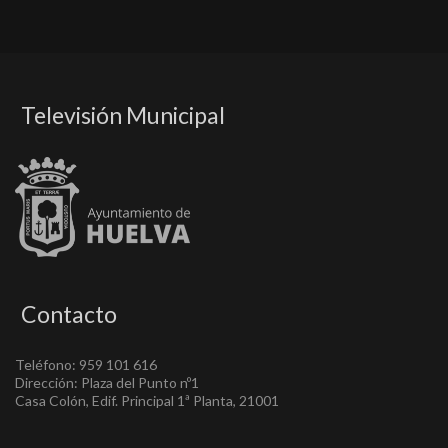
Televisión Municipal
Contacto
Teléfono: 959 101 616
Dirección: Plaza del Punto nº1
Casa Colón, Edif. Principal 1ª Planta, 21001