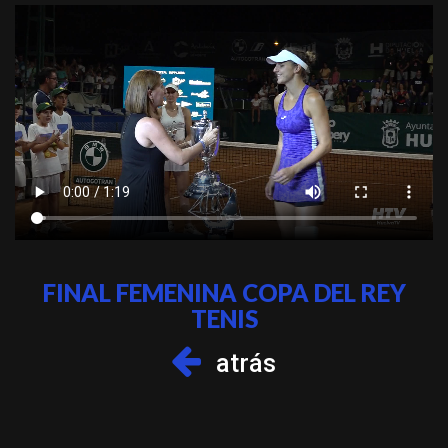
FINAL FEMENINA COPA DEL REY
TENIS
atrás