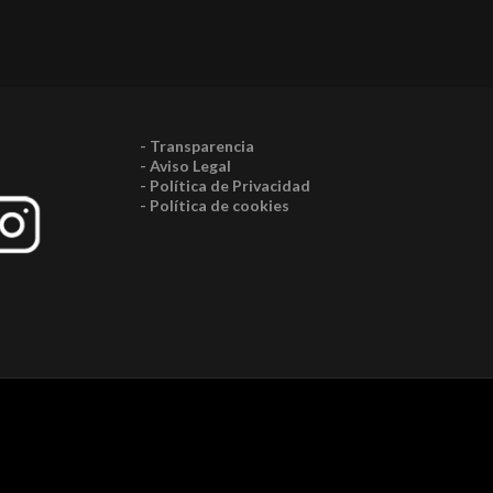
- Transparencia
- Aviso Legal
- Política de Privacidad
- Política de cookies