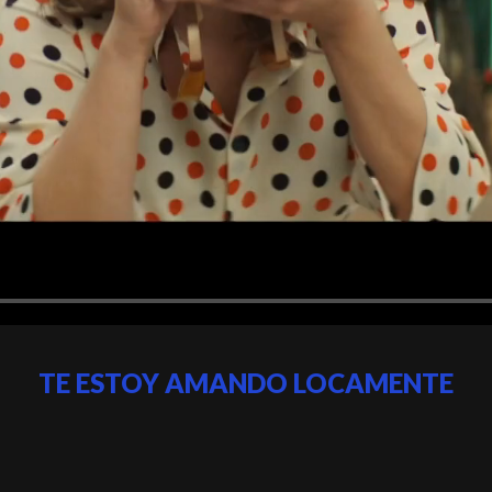
TE ESTOY AMANDO LOCAMENTE