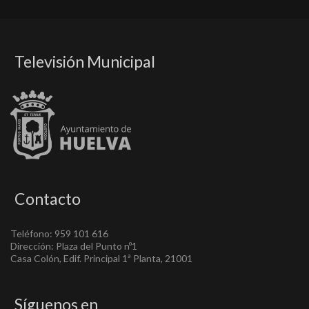
Televisión Municipal
Contacto
Teléfono: 959 101 616
Dirección: Plaza del Punto nº1
Casa Colón, Edif. Principal 1ª Planta, 21001
Síguenos en