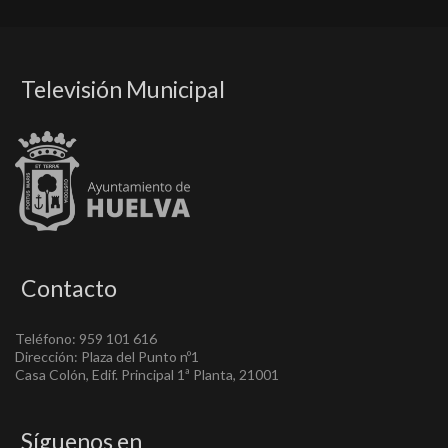
Televisión Municipal
Contacto
Teléfono: 959 101 616
Dirección: Plaza del Punto nº1
Casa Colón, Edif. Principal 1ª Planta, 21001
Síguenos en