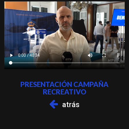
PRESENTACIÓN CAMPAÑA
RECREATIVO
atrás