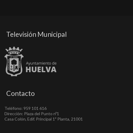
Televisión Municipal
Contacto
Teléfono: 959 101 616
Dirección: Plaza del Punto nº1
Casa Colón, Edif. Principal 1ª Planta, 21001