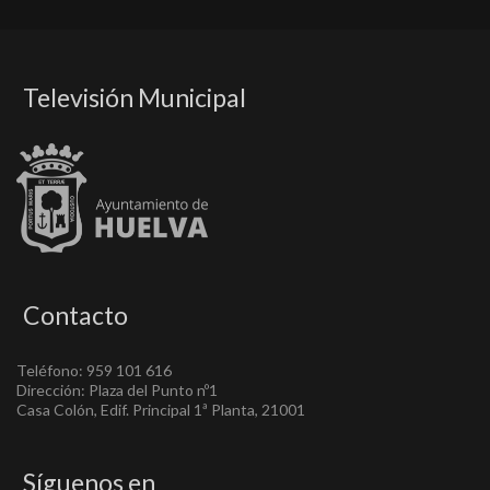
Televisión Municipal
Contacto
Teléfono: 959 101 616
Dirección: Plaza del Punto nº1
Casa Colón, Edif. Principal 1ª Planta, 21001
Síguenos en