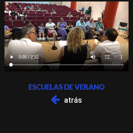
ESCUELAS DE VERANO
atrás