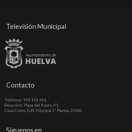
Televisión Municipal
Contacto
Teléfono: 959 101 616
Dirección: Plaza del Punto nº1
Casa Colón, Edif. Principal 1ª Planta, 21001
Síguenos en