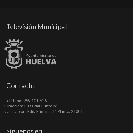
Televisión Municipal
Contacto
Teléfono: 959 101 616
Dirección: Plaza del Punto nº1
Casa Colón, Edif. Principal 1ª Planta, 21001
Síguenos en