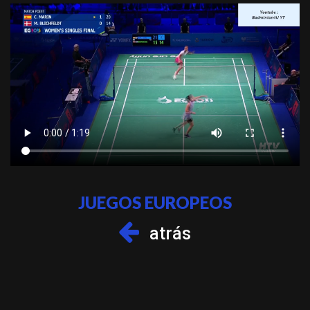
JUEGOS EUROPEOS
atrás