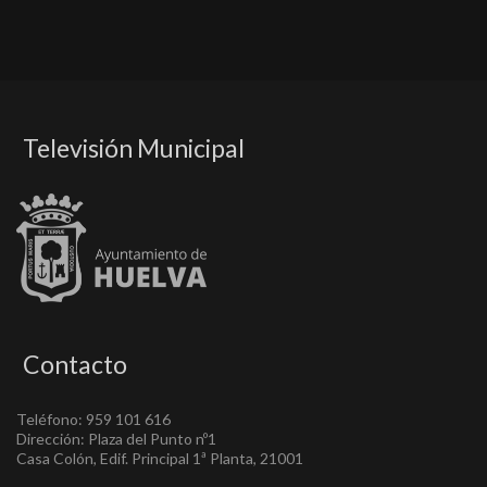
Televisión Municipal
Contacto
Teléfono: 959 101 616
Dirección: Plaza del Punto nº1
Casa Colón, Edif. Principal 1ª Planta, 21001