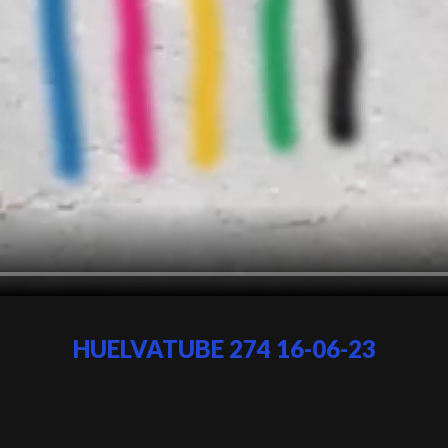
HUELVATUBE 274 16-06-23