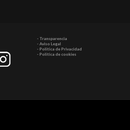
- Transparencia
- Aviso Legal
- Política de Privacidad
- Política de cookies