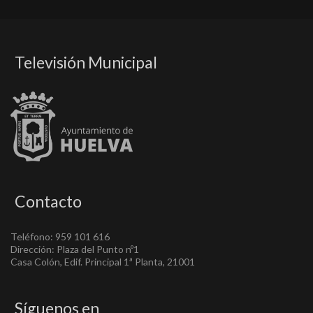
Televisión Municipal
Contacto
Teléfono: 959 101 616
Dirección: Plaza del Punto nº1
Casa Colón, Edif. Principal 1ª Planta, 21001
Síguenos en