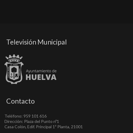
Televisión Municipal
Contacto
Teléfono: 959 101 616
Dirección: Plaza del Punto nº1
Casa Colón, Edif. Principal 1ª Planta, 21001