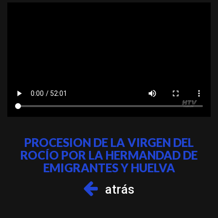
PROCESION DE LA VIRGEN DEL
ROCÍO POR LA HERMANDAD DE
EMIGRANTES Y HUELVA
atrás