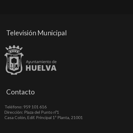
Televisión Municipal
Contacto
Teléfono: 959 101 616
Dirección: Plaza del Punto nº1
Casa Colón, Edif. Principal 1ª Planta, 21001