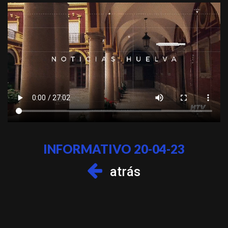
INFORMATIVO 20-04-23
atrás