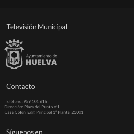
Televisión Municipal
Contacto
Teléfono: 959 101 616
Dirección: Plaza del Punto nº1
Casa Colón, Edif. Principal 1ª Planta, 21001
Síguenos en