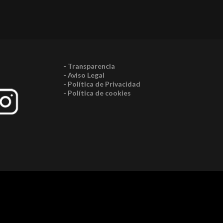
- Transparencia
- Aviso Legal
- Política de Privacidad
- Política de cookies