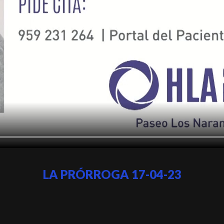
LA PRÓRROGA 17-04-23