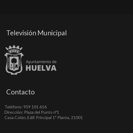
Televisión Municipal
Contacto
Teléfono: 959 101 616
Dirección: Plaza del Punto nº1
Casa Colón, Edif. Principal 1ª Planta, 21001