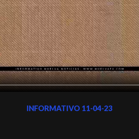
INFORMATIVO 11-04-23