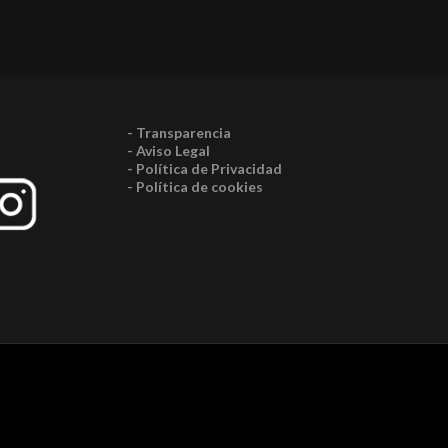
- Transparencia
- Aviso Legal
- Política de Privacidad
- Política de cookies