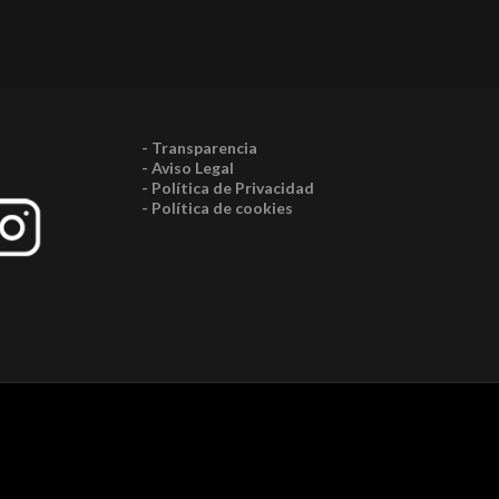
- Transparencia
- Aviso Legal
- Política de Privacidad
- Política de cookies