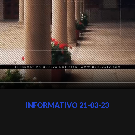
INFORMATIVO 21-03-23