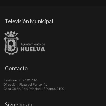
Televisión Municipal
Contacto
Teléfono: 959 101 616
Dirección: Plaza del Punto nº1
Casa Colón, Edif. Principal 1ª Planta, 21001
Síguenos en