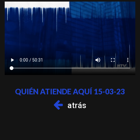
QUIÉN ATIENDE AQUÍ 15-03-23
atrás