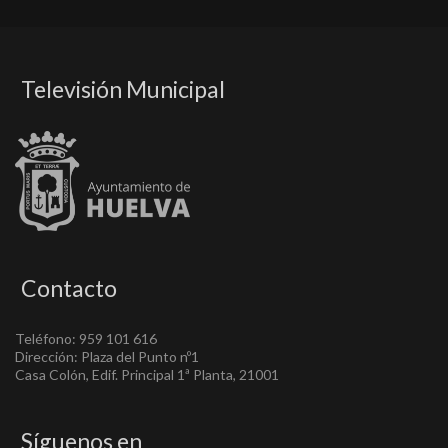
Televisión Municipal
Contacto
Teléfono: 959 101 616
Dirección: Plaza del Punto nº1
Casa Colón, Edif. Principal 1ª Planta, 21001
Síguenos en