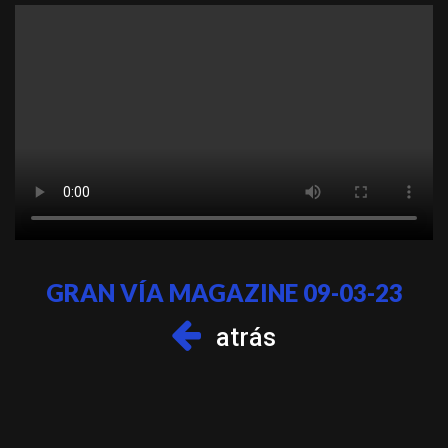
GRAN VÍA MAGAZINE 09-03-23
atrás