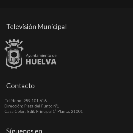
Televisión Municipal
Contacto
Teléfono: 959 101 616
Dirección: Plaza del Punto nº1
Casa Colón, Edif. Principal 1ª Planta, 21001
Síguenos en