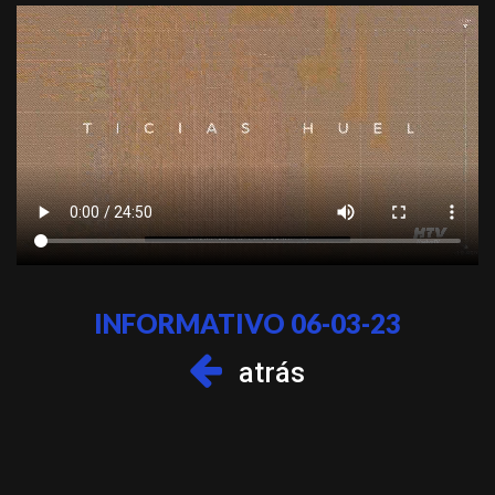
INFORMATIVO 06-03-23
atrás