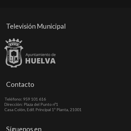
Televisión Municipal
Contacto
Teléfono: 959 101 616
Dirección: Plaza del Punto nº1
Casa Colón, Edif. Principal 1ª Planta, 21001
Síguenos en