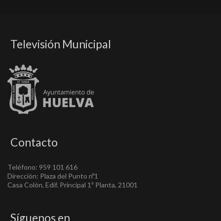
Televisión Municipal
Contacto
Teléfono: 959 101 616
Dirección: Plaza del Punto nº1
Casa Colón, Edif. Principal 1ª Planta, 21001
Síguenos en