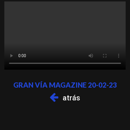
GRAN VÍA MAGAZINE 20-02-23
atrás