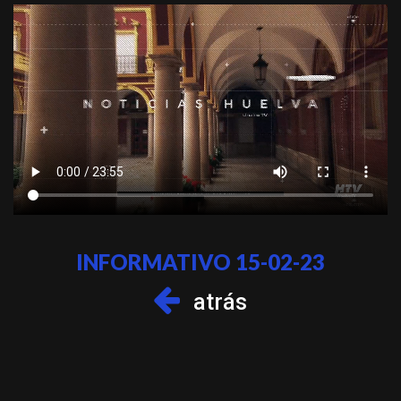
INFORMATIVO 15-02-23
atrás