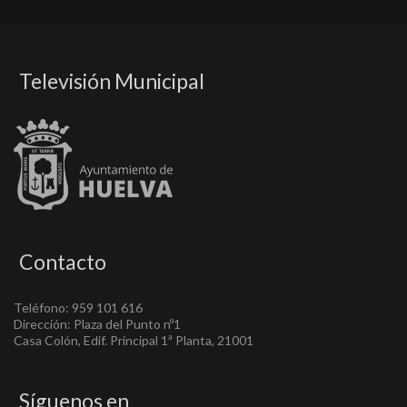
Televisión Municipal
Contacto
Teléfono: 959 101 616
Dirección: Plaza del Punto nº1
Casa Colón, Edif. Principal 1ª Planta, 21001
Síguenos en