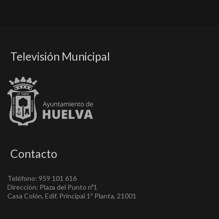
Televisión Municipal
Contacto
Teléfono: 959 101 616
Dirección: Plaza del Punto nº1
Casa Colón, Edif. Principal 1ª Planta, 21001