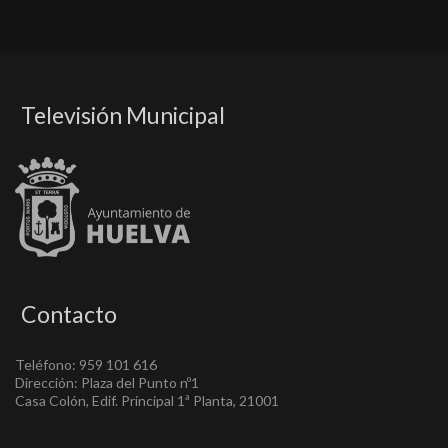
Televisión Municipal
Contacto
Teléfono: 959 101 616
Dirección: Plaza del Punto nº1
Casa Colón, Edif. Principal 1ª Planta, 21001