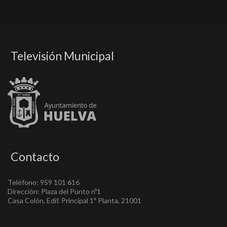
Televisión Municipal
Contacto
Teléfono: 959 101 616
Dirección: Plaza del Punto nº1
Casa Colón, Edif. Principal 1ª Planta, 21001