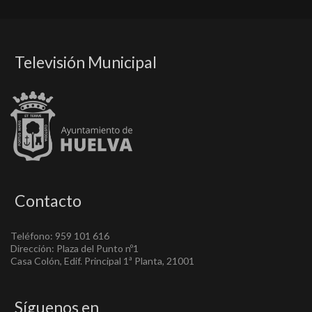
Televisión Municipal
Contacto
Teléfono: 959 101 616
Dirección: Plaza del Punto nº1
Casa Colón, Edif. Principal 1ª Planta, 21001
Síguenos en