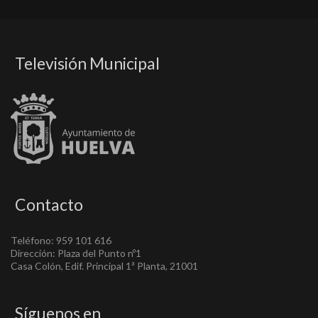
Televisión Municipal
Contacto
Teléfono: 959 101 616
Dirección: Plaza del Punto nº1
Casa Colón, Edif. Principal 1ª Planta, 21001
Síguenos en