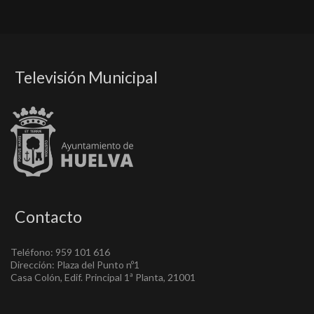
Televisión Municipal
Contacto
Teléfono: 959 101 616
Dirección: Plaza del Punto nº1
Casa Colón, Edif. Principal 1ª Planta, 21001