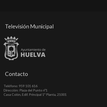
Televisión Municipal
Contacto
Teléfono: 959 101 616
Dirección: Plaza del Punto nº1
Casa Colón, Edif. Principal 1ª Planta, 21001