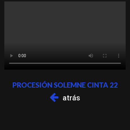
PROCESIÓN SOLEMNE CINTA 22
atrás