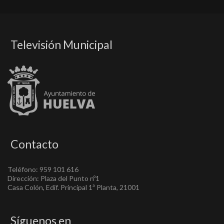
Televisión Municipal
Contacto
Teléfono: 959 101 616
Dirección: Plaza del Punto nº1
Casa Colón, Edif. Principal 1ª Planta, 21001
Síguenos en