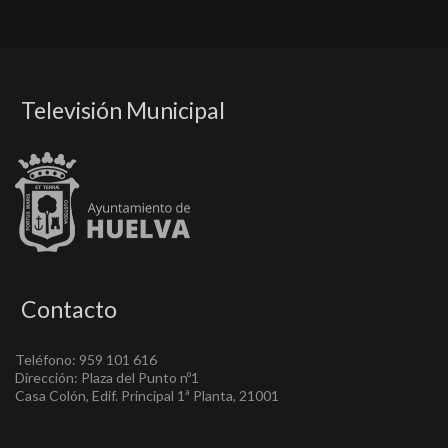
Televisión Municipal
Contacto
Teléfono: 959 101 616
Dirección: Plaza del Punto nº1
Casa Colón, Edif. Principal 1ª Planta, 21001