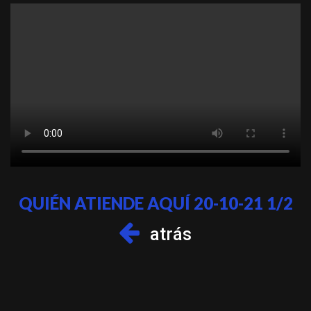
QUIÉN ATIENDE AQUÍ 20-10-21 1/2
atrás