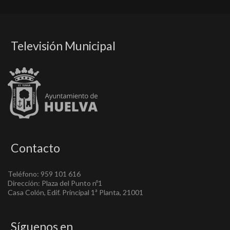
Televisión Municipal
Contacto
Teléfono: 959 101 616
Dirección: Plaza del Punto nº1
Casa Colón, Edif. Principal 1ª Planta, 21001
Síguenos en