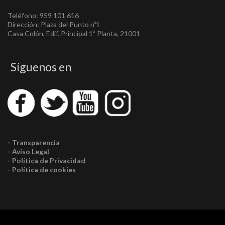
Teléfono: 959 101 616
Dirección: Plaza del Punto nº1
Casa Colón, Edif. Principal 1ª Planta, 21001
Síguenos en
- Transparencia
- Aviso Legal
- Política de Privacidad
- Política de cookies