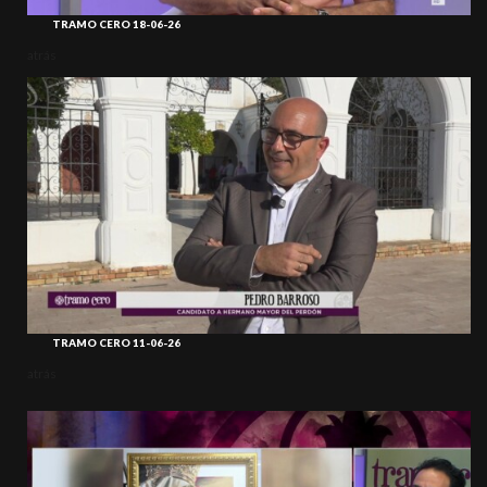
TRAMO CERO 18-06-26
atrás
TRAMO CERO 11-06-26
atrás