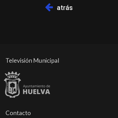
atrás
Televisión Municipal
Contacto