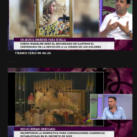
TRAMO CERO 04-06-26
atrás