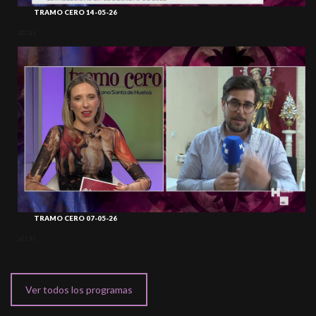
TRAMO CERO 14-05-26
atrás
TRAMO CERO 07-05-26
atrás
Ver todos los programas