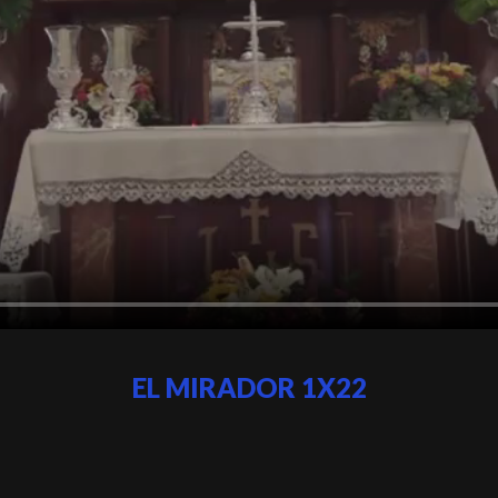
EL MIRADOR 1X22