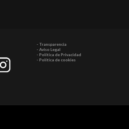
- Transparencia
- Aviso Legal
- Política de Privacidad
- Política de cookies