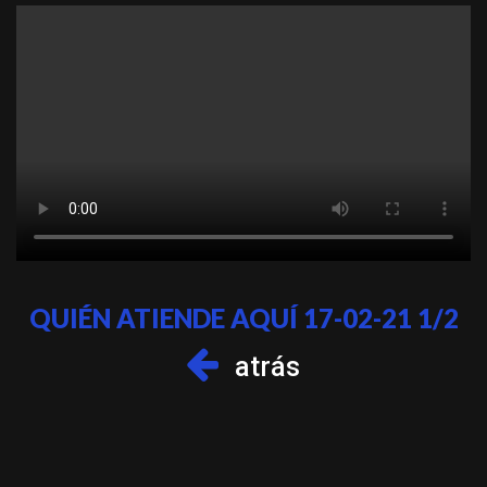
QUIÉN ATIENDE AQUÍ 17-02-21 1/2
atrás