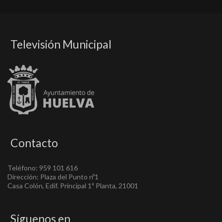
Televisión Municipal
Contacto
Teléfono: 959 101 616
Dirección: Plaza del Punto nº1
Casa Colón, Edif. Principal 1ª Planta, 21001
Síguenos en