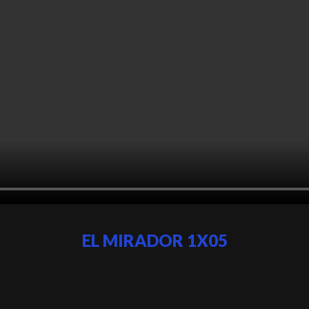
EL MIRADOR 1X05