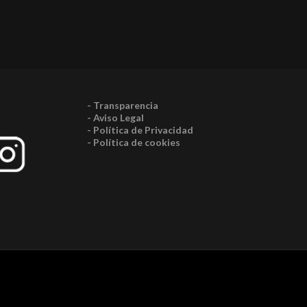
- Transparencia
- Aviso Legal
- Política de Privacidad
- Política de cookies