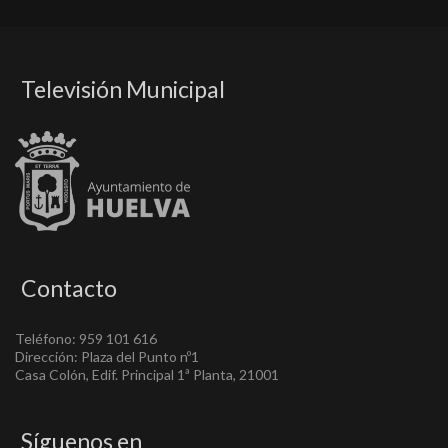
Televisión Municipal
Contacto
Teléfono: 959 101 616
Dirección: Plaza del Punto nº1
Casa Colón, Edif. Principal 1ª Planta, 21001
Síguenos en