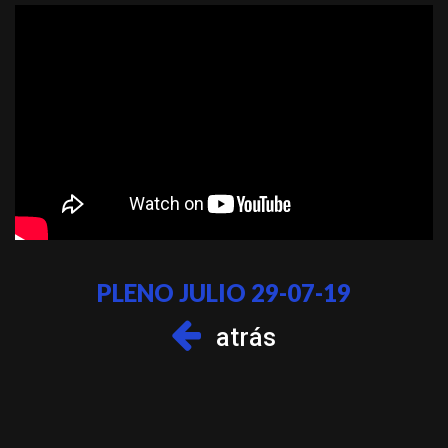
PLENO JULIO 29-07-19
atrás