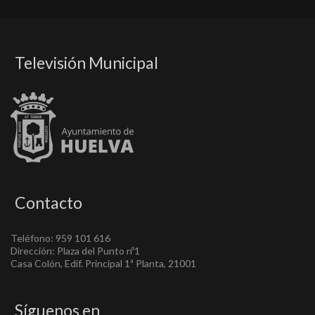
Televisión Municipal
Contacto
Teléfono: 959 101 616
Dirección: Plaza del Punto nº1
Casa Colón, Edif. Principal 1ª Planta, 21001
Síguenos en