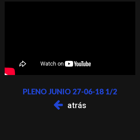
PLENO JUNIO 27-06-18 1/2
atrás