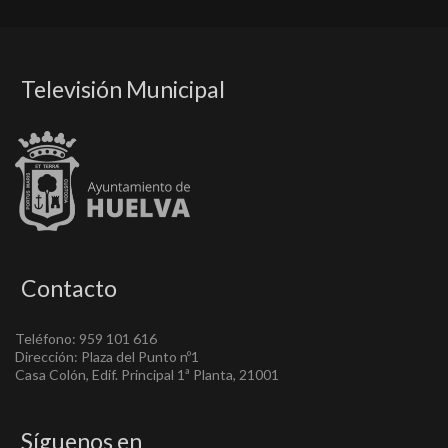
Televisión Municipal
Contacto
Teléfono: 959 101 616
Dirección: Plaza del Punto nº1
Casa Colón, Edif. Principal 1ª Planta, 21001
Síguenos en