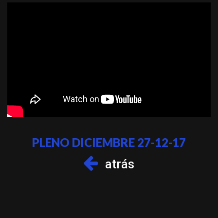
PLENO DICIEMBRE 27-12-17
atrás