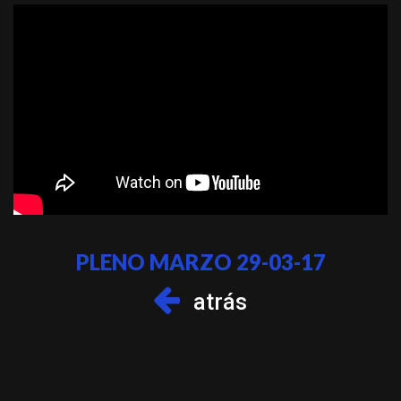
PLENO MARZO 29-03-17
atrás