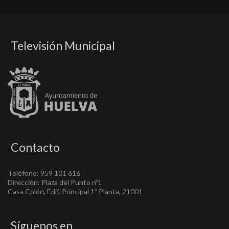
Televisión Municipal
Contacto
Teléfono: 959 101 616
Dirección: Plaza del Punto nº1
Casa Colón, Edif. Principal 1ª Planta, 21001
Síguenos en