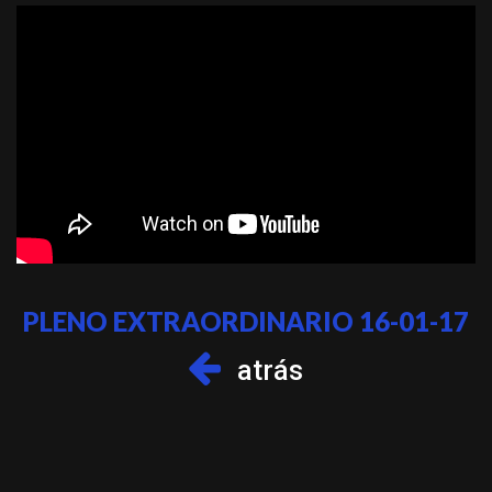
PLENO EXTRAORDINARIO 16-01-17
atrás