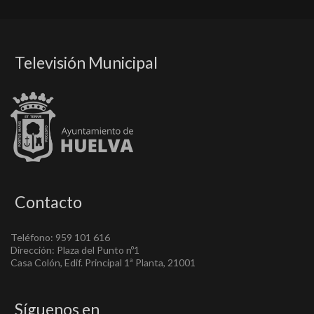
Televisión Municipal
Contacto
Teléfono: 959 101 616
Dirección: Plaza del Punto nº1
Casa Colón, Edif. Principal 1ª Planta, 21001
Síguenos en